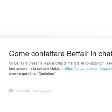
Come contattare Betfair in cha
Su Betfair è presente la possibilità di mettersi in contatto con la l
fare andare nella sezione Guida ->
https://support.betfair.it/app
cliccare quindi su "Contattaci"
Ti serve altro aiuto?
Contattaci