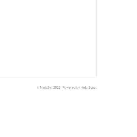
©
NinjaBet
2026.
Powered by
Help Scout